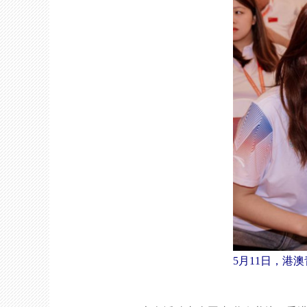
5月11日，