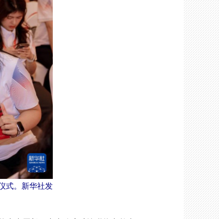
仪式。新华社发