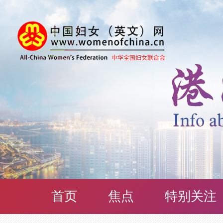
首页
焦点
特别关注