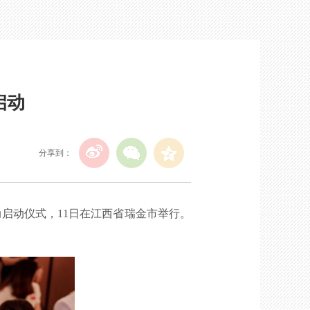
启动
分享到：
启动仪式，11日在江西省瑞金市举行。