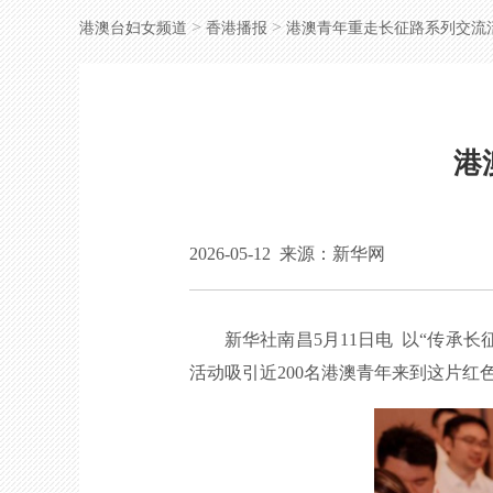
>
>
港澳台妇女频道
香港播报
港澳青年重走长征路系列交流
港
2026-05-12
来源：新华网
新华社南昌5月11日电 以“传承长
活动吸引近200名港澳青年来到这片红