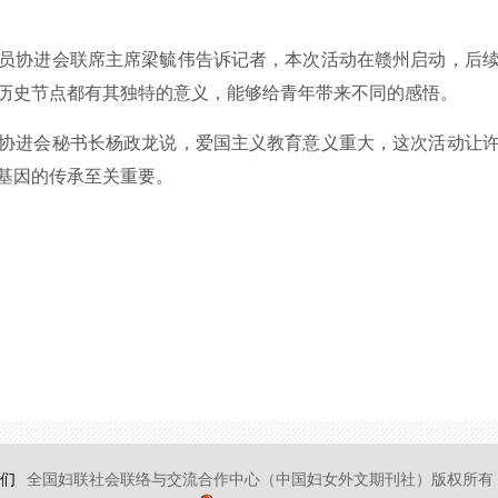
协进会联席主席梁毓伟告诉记者，本次活动在赣州启动，后续还
历史节点都有其独特的意义，能够给青年带来不同的感悟。
进会秘书长杨政龙说，爱国主义教育意义重大，这次活动让许
基因的传承至关重要。
们
全国妇联社会联络与交流合作中心（中国妇女外文期刊社）版权所有 2