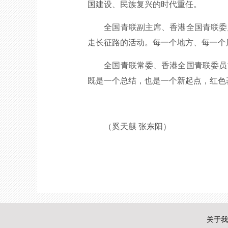
国建设、民族复兴的时代重任。
全国青联副主席、香港全国青联委员
走长征路的活动。每一个地方、每一个
全国青联常委、香港全国青联委员协
既是一个总结，也是一个新起点，红色
（奚天麒 张东阳）
关于我