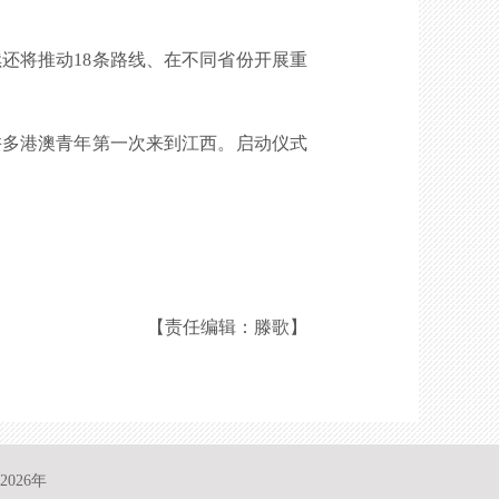
将推动18条路线、在不同省份开展重
多港澳青年第一次来到江西。启动仪式
【责任编辑：滕歌】
026年