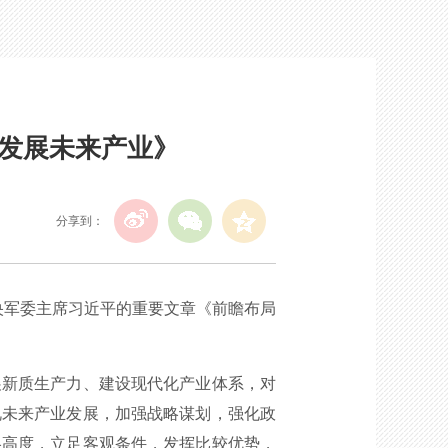
发展未来产业》
分享到：
央军委主席习近平的重要文章《前瞻布局
新质生产力、建设现代化产业体系，对
视未来产业发展，加强战略谋划，强化政
略高度，立足客观条件，发挥比较优势，