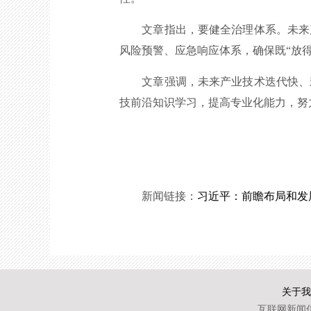
文章指出，要健全治理体系。未来产
风险预警、应急响应体系，确保既“放
文章强调，未来产业技术迭代快、影
技前沿知识学习，提高专业化能力，努
新闻链接：
习近平：前瞻布局和发
关于我
互联网新闻信息