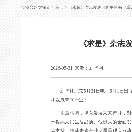
>
>
港澳台妇女频道
焦点
《求是》杂志发表习近平总书记重
《求是》杂志
2026-05-31
来源：新华网
新华社北京5月31日电 6月1日出
和发展未来产业》。
文章强调，培育发展未来产业，对于
于提高人民生活品质、促进人的全面发
策支持，推动未来产业发展呈现良好势