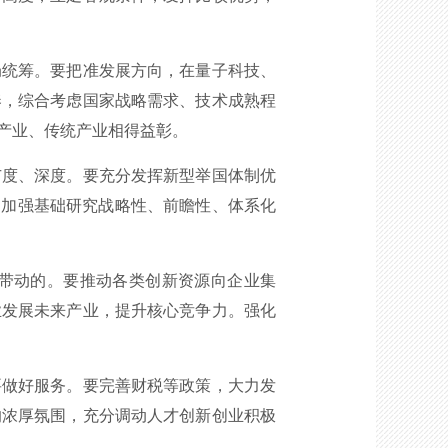
统筹。要把准发展方向，在量子科技、
奏，综合考虑国家战略需求、技术成熟程
产业、传统产业相得益彰。
度、深度。要充分发挥新型举国体制优
，加强基础研究战略性、前瞻性、体系化
带动的。要推动各类创新资源向企业集
业发展未来产业，提升核心竞争力。强化
做好服务。要完善财税等政策，大力发
的浓厚氛围，充分调动人才创新创业积极