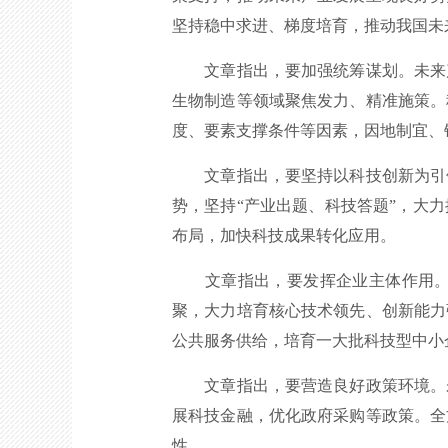
坚持稳中求进、梯度培育，推动我国未
文章指出，要加强统筹谋划。未来产
生物制造等领域聚焦发力、精准施策。
度、要素支撑条件等因素，因地制宜、
文章指出，要坚持以科技创新为引领
势，坚持“产业出题、科技答题”，大
布局，加快科技成果转化应用。
文章指出，要发挥企业主体作用。企
聚，大力培育核心技术领先、创新能力
公共服务供给，培育一大批科技型中小
文章指出，要营造良好政策环境。未
展科技金融，优化政府采购等政策。全
性。