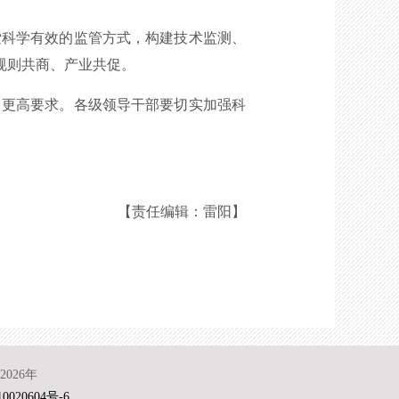
科学有效的监管方式，构建技术监测、
规则共商、产业共促。
更高要求。各级领导干部要切实加强科
【责任编辑：雷阳】
026年
0020604号-6