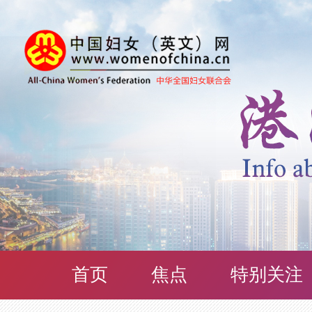
首页
焦点
特别关注