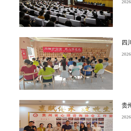
2026
四
2026
贵
2026