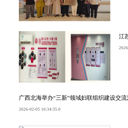
江
2026
广西北海举办“三新”领域妇联组织建设交流
2026-02-05 16:34:35.0