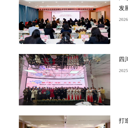
发
2026
四
2025
打