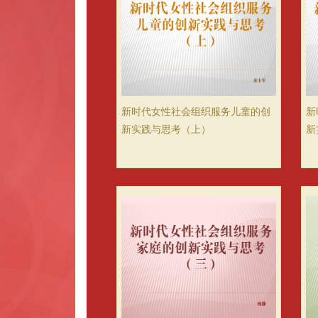
新时代女性社会组织服务儿童的创
新
新实践与思考（上）
新