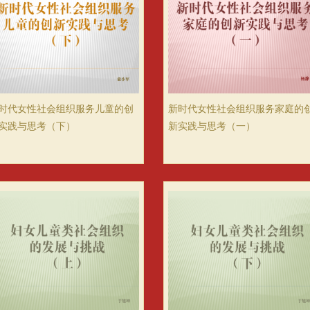
时代女性社会组织服务儿童的创
新时代女性社会组织服务家庭的
实践与思考（下）
新实践与思考（一）