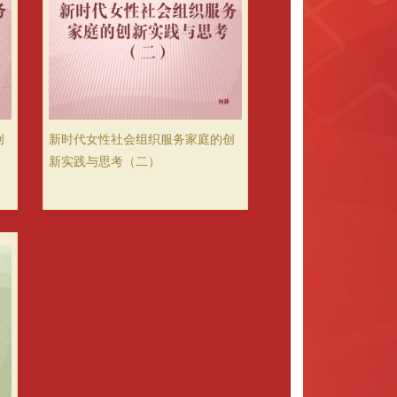
创
新时代女性社会组织服务家庭的创
新实践与思考（二）