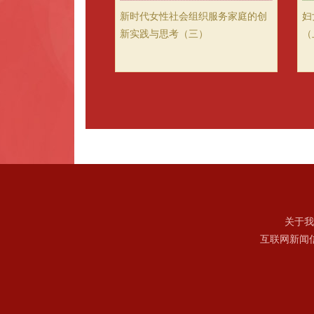
新时代女性社会组织服务家庭的创
妇
新实践与思考（三）
（
关于我
互联网新闻信息