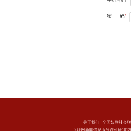
关于我们
全国妇联社会联
互联网新闻信息服务许可证101202