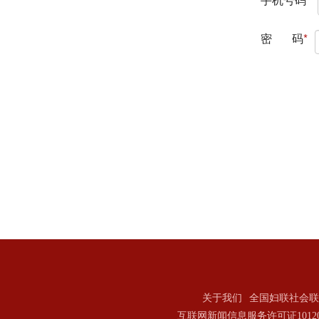
关于我们
全国妇联社会联
互联网新闻信息服务许可证101202