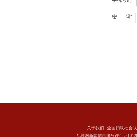
关于我们
全国妇联社会联
互联网新闻信息服务许可证101202