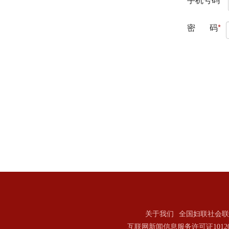
关于我们
全国妇联社会联
互联网新闻信息服务许可证101202