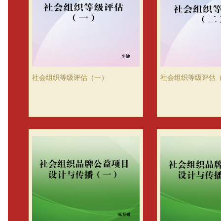
社会组织等级评估（一）
社会组织等级评估