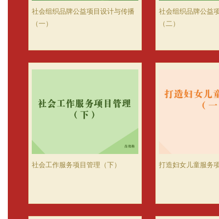
社会组织品牌公益项目设计与传播
社会组织品牌公益
（一）
（二）
社会工作服务项目管理（下）
打造妇女儿童服务