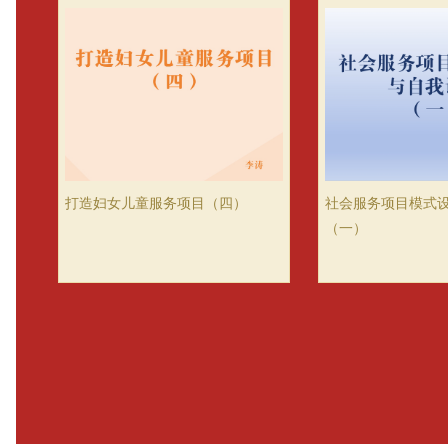
打造妇女儿童服务项目（四）
社会服务项目模式
（一）