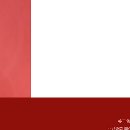
关于我
互联网新闻信息