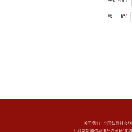
关于我们
全国妇联社会联
互联网新闻信息服务许可证101202