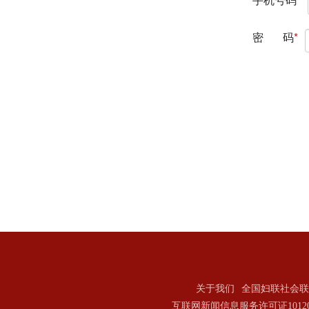
关于我们
全国妇联社会联
互联网新闻信息服务许可证101202