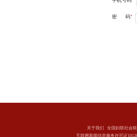
关于我们
全国妇联社会联
互联网新闻信息服务许可证101202