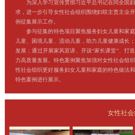
为深入学习宣传贯彻习近平总书记在同全国妇联
求，进一步引导女性社会组织围绕妇联主责主业
例征集展示工作。
参与征集的特色项目聚焦服务妇女儿童和家庭，
儿童、困境儿童、流动儿童，助力儿童健康成长
发展；通过开展家风宣讲、开设“家长课堂”、打
力高质量发展。特色案例聚焦加强对女性社会组
性社会组织更好服务妇女儿童和家庭的特色做法和
特色案例进行展示。
女性社会