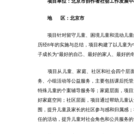
项目单位：北京市协作者社会工作发展中
地 区：北京市
项目针对留守儿童、困境儿童和流动儿童的社
历经8年的实施与总结，项目构建了以儿童为
子成长为“最好的自己、最好的家人、最好的
项目从儿童、家庭、社区和社会四个层面开
务、小组活动等公益服务，主要包括课后托管
特殊儿童的个案辅导服务等；家庭层面，项目
好家庭空间；社区层面，项目通过帮助儿童认
围，提升儿童及家长的社区参与感和归属感；
任的活动，提升儿童对社会角色和公共服务的