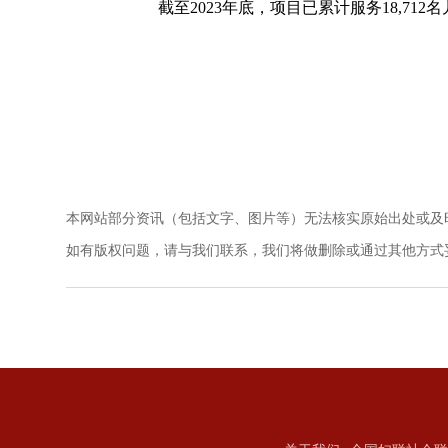
截至2023年底，项目已累计服务18,712
本网站部分资讯（包括文字、图片等）无法核实原始出处或及
如有版权问题，请与我们联系，我们将做删除或通过其他方式妥善解决。电