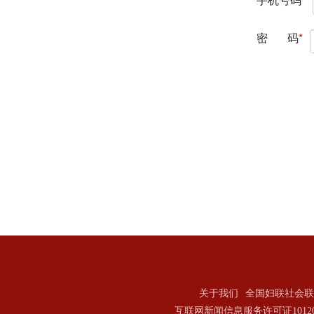
关于我们
全国妇联社会联
互联网新闻信息服务许可证101202