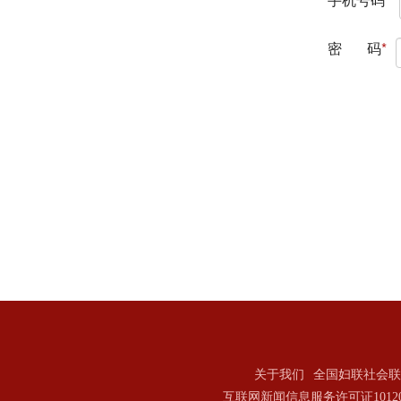
关于我们
全国妇联社会联
互联网新闻信息服务许可证101202