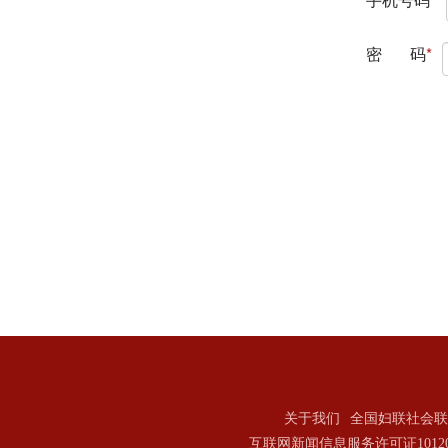
关于我们
全国妇联社会联
互联网新闻信息服务许可证101202