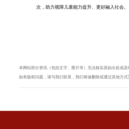
次，助力视障儿童能力提升、更好融入社会。
本网站部分资讯（包括文字、图片等）无法核实原始出处或及
如有版权问题，请与我们联系，我们将做删除或通过其他方式妥善解决。电