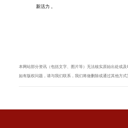
新活力 。
本网站部分资讯（包括文字、图片等）无法核实原始出处或及
如有版权问题，请与我们联系，我们将做删除或通过其他方式妥善解决。电