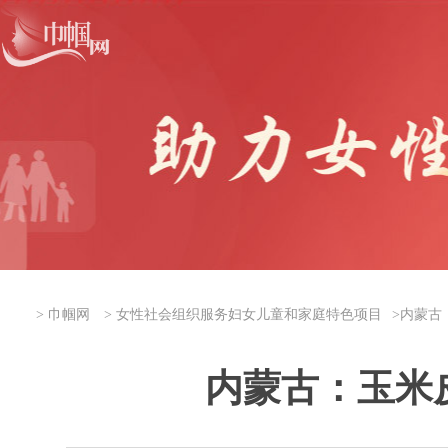
>
巾帼网
>
女性社会组织服务妇女儿童和家庭特色项目
>
内蒙古
内蒙古：玉米